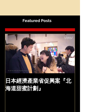
Featured Posts
日本經濟產業省促興案『北
海道甜蜜計劃』