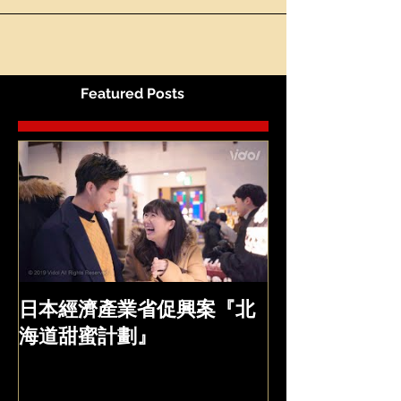
Featured Posts
日本經濟產業省促興案『北
海道甜蜜計劃』