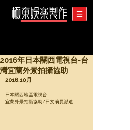
2016年日本關西電視台-台
灣宜蘭外景拍攝協助
2016.10月
日本關西地區電視台
宜蘭外景拍攝協助/日文演員派遣