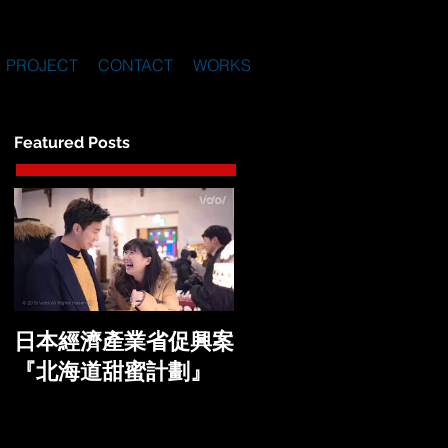
PROJECT
CONTACT
WORKS
Featured Posts
日本經濟產業省促興案
『北海道甜蜜計劃』