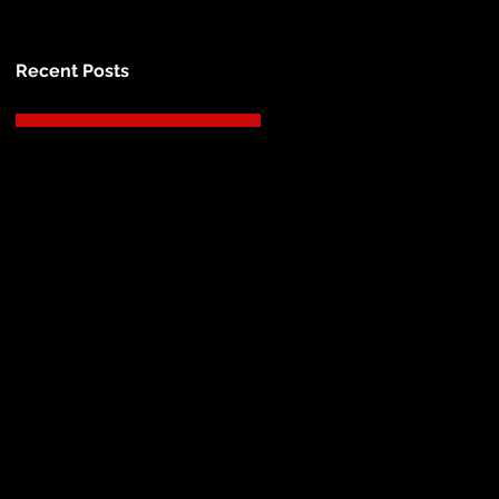
Recent Posts