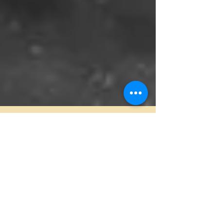
日本極東電視台第一屆
實習生計畫
「日本極東電視台」 首次進行海外實習生招募 與各