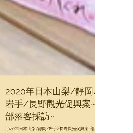
2020年日本山梨/靜岡/
岩手/長野觀光促興案~