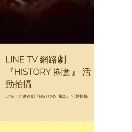
LINE TV 網路劇
『HISTORY 圈套』 活
動拍攝
LINE TV 網路劇『HISTORY 圈套』 活動拍攝